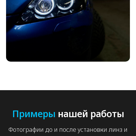
Примеры
нашей работы
Фотографии до и после установки линз и