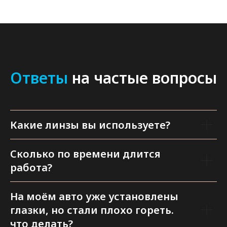
Ответы
на частые вопросы
Какие линзы вы используете?
Сколько по времени длится
работа?
На моём авто уже установлены
глазки, но стали плохо гореть.
что делать?