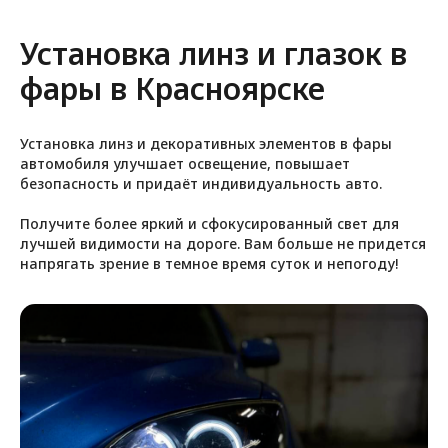
Установка линз и глазок в
фары в Красноярске
Установка линз и декоративных элементов в фары
автомобиля улучшает освещение, повышает
безопасность и придаёт индивидуальность авто.
Получите более яркий и сфокусированный свет для
лучшей видимости на дороге. Вам больше не придется
напрягать зрение в темное время суток и непогоду!