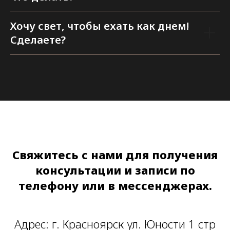
Хочу свет, чтобы ехать как днем!
Сделаете?
Свяжитесь с нами для получения
консультации и записи по
телефону или в мессенджерах.
Адрес: г. Красноярск ул. Юности 1 стр