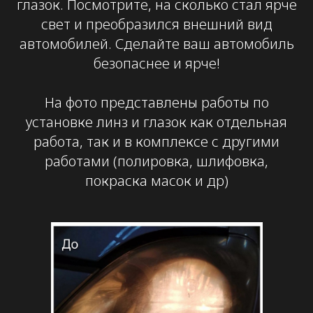
глазок. Посмотрите, на сколько стал ярче
свет и преобразился внешний вид
автомобилей.
Сделайте ваш автомобиль
безопаснее и ярче!
На фото представлены работы по
установке линз и глазок как отдельная
работа, так и в комплексе с другими
работами (полировка, шлифовка,
покраска масок и др)