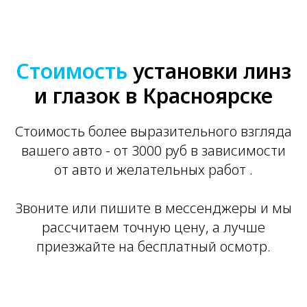
Стоимость
установки линз
и глазок в Красноярске
Стоимость более выразительного взгляда
вашего авто - от 3000 руб в зависимости
от авто и желательных работ .
Звоните или пишите в мессенджеры и мы
рассчитаем точную цену, а лучше
приезжайте на бесплатный осмотр.