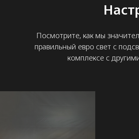
Наст
Посмотрите, как мы значите
правильный евро свет с подс
комплексе с другими