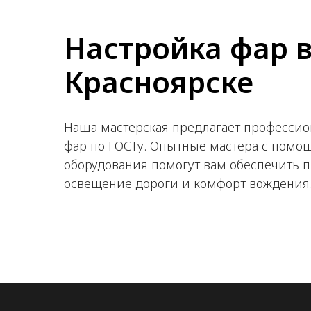
Настройка фар 
Красноярске
Наша мастерская предлагает профессио
фар по ГОСТу. Опытные мастера с помо
оборудования помогут вам обеспечить 
освещение дороги и комфорт вождения