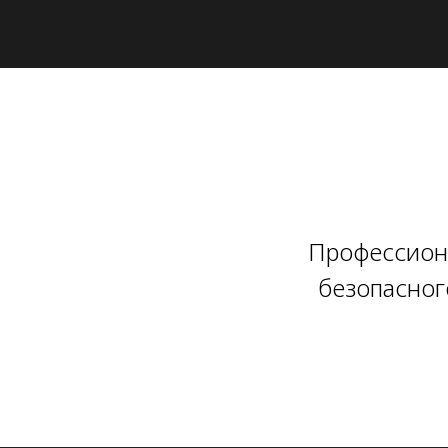
Профессион
безопасног