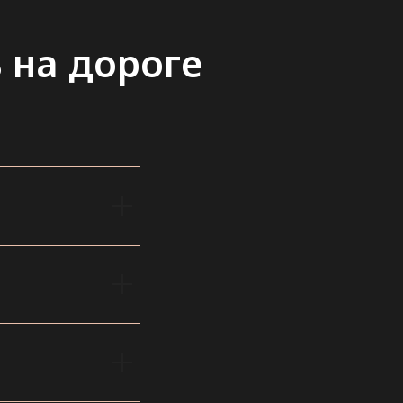
ь на дороге