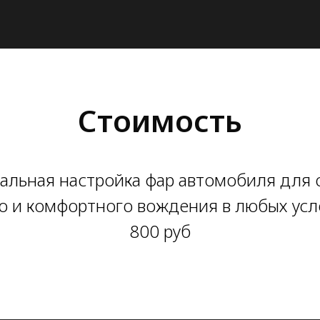
Стоимость
альная настройка фар автомобиля для 
о и комфортного вождения в любых усл
800 руб